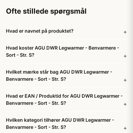
Ofte stillede spørgsmål
Hvad er navnet på produktet?
Hvad koster AGU DWR Legwarmer - Benvarmere -
Sort - Str. S?
Hvilket mærke står bag AGU DWR Legwarmer -
Benvarmere - Sort - Str. S?
Hvad er EAN / Produktid for AGU DWR Legwarmer -
Benvarmere - Sort - Str. S?
Hvilken kategori tilhører AGU DWR Legwarmer -
Benvarmere - Sort - Str. S?