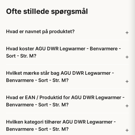
Ofte stillede spørgsmål
Hvad er navnet på produktet?
Hvad koster AGU DWR Legwarmer - Benvarmere -
Sort - Str. M?
Hvilket mærke står bag AGU DWR Legwarmer -
Benvarmere - Sort - Str. M?
Hvad er EAN / Produktid for AGU DWR Legwarmer -
Benvarmere - Sort - Str. M?
Hvilken kategori tilhører AGU DWR Legwarmer -
Benvarmere - Sort - Str. M?