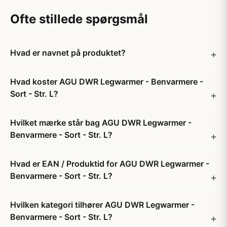
Ofte stillede spørgsmål
Hvad er navnet på produktet?
Hvad koster AGU DWR Legwarmer - Benvarmere -
Sort - Str. L?
Hvilket mærke står bag AGU DWR Legwarmer -
Benvarmere - Sort - Str. L?
Hvad er EAN / Produktid for AGU DWR Legwarmer -
Benvarmere - Sort - Str. L?
Hvilken kategori tilhører AGU DWR Legwarmer -
Benvarmere - Sort - Str. L?