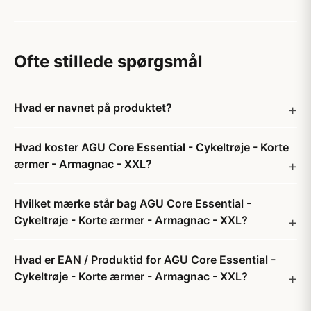
Ofte stillede spørgsmål
Hvad er navnet på produktet?
Hvad koster AGU Core Essential - Cykeltrøje - Korte
ærmer - Armagnac - XXL?
Hvilket mærke står bag AGU Core Essential -
Cykeltrøje - Korte ærmer - Armagnac - XXL?
Hvad er EAN / Produktid for AGU Core Essential -
Cykeltrøje - Korte ærmer - Armagnac - XXL?