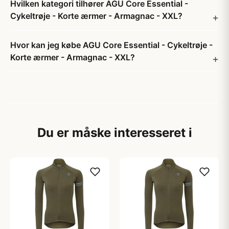
Hvilken kategori tilhører AGU Core Essential -
Cykeltrøje - Korte ærmer - Armagnac - XXL?
Hvor kan jeg købe AGU Core Essential - Cykeltrøje -
Korte ærmer - Armagnac - XXL?
Du er måske interesseret i