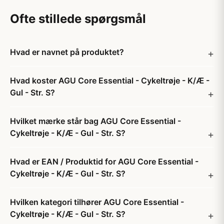
Ofte stillede spørgsmål
Hvad er navnet på produktet?
Hvad koster AGU Core Essential - Cykeltrøje - K/Æ -
Gul - Str. S?
Hvilket mærke står bag AGU Core Essential -
Cykeltrøje - K/Æ - Gul - Str. S?
Hvad er EAN / Produktid for AGU Core Essential -
Cykeltrøje - K/Æ - Gul - Str. S?
Hvilken kategori tilhører AGU Core Essential -
Cykeltrøje - K/Æ - Gul - Str. S?