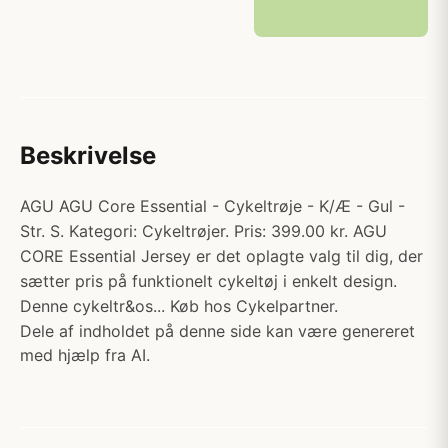
Beskrivelse
AGU AGU Core Essential - Cykeltrøje - K/Æ - Gul -
Str. S. Kategori: Cykeltrøjer. Pris: 399.00 kr. AGU
CORE Essential Jersey er det oplagte valg til dig, der
sætter pris på funktionelt cykeltøj i enkelt design.
Denne cykeltr&os... Køb hos Cykelpartner.
Dele af indholdet på denne side kan være genereret
med hjælp fra AI.