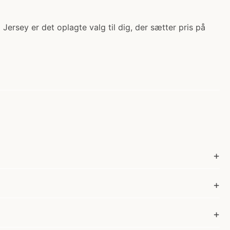
Jersey er det oplagte valg til dig, der sætter pris på