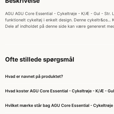
Beskrivelse
AGU AGU Core Essential - Cykeltrøje - K/Æ - Gul - Str. L.
funktionelt cykeltøj i enkelt design. Denne cykeltr&os...
Dele af indholdet på denne side kan være genereret med
Ofte stillede spørgsmål
Hvad er navnet på produktet?
Hvad koster AGU Core Essential - Cykeltrøje - K/Æ - Gul 
Hvilket mærke står bag AGU Core Essential - Cykeltrøje -