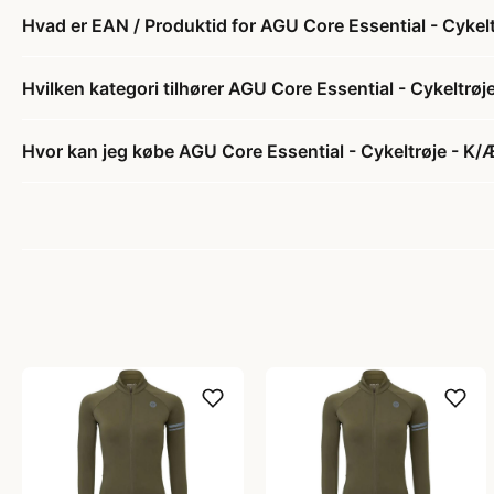
Hvad er EAN / Produktid for AGU Core Essential - Cykeltr
Hvilken kategori tilhører AGU Core Essential - Cykeltrøje 
Hvor kan jeg købe AGU Core Essential - Cykeltrøje - K/Æ 