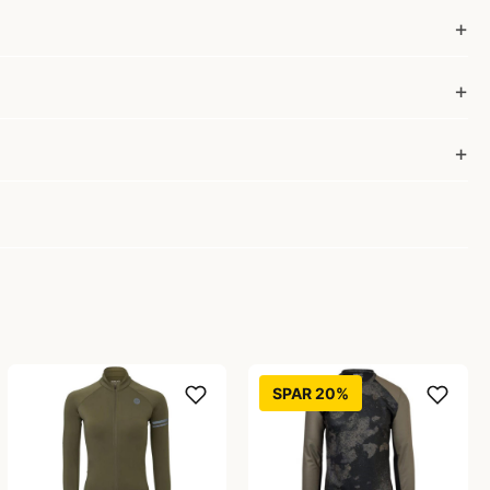
SPAR 20%