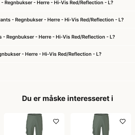
 Regnbukser - Herre - Hi-Vis Red/Reflection - L?
ts - Regnbukser - Herre - Hi-Vis Red/Reflection - L?
 - Regnbukser - Herre - Hi-Vis Red/Reflection - L?
bukser - Herre - Hi-Vis Red/Reflection - L?
Du er måske interesseret i