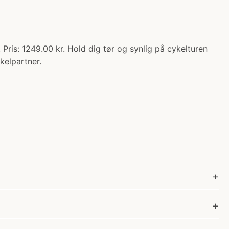
ris: 1249.00 kr. Hold dig tør og synlig på cykelturen
kelpartner.