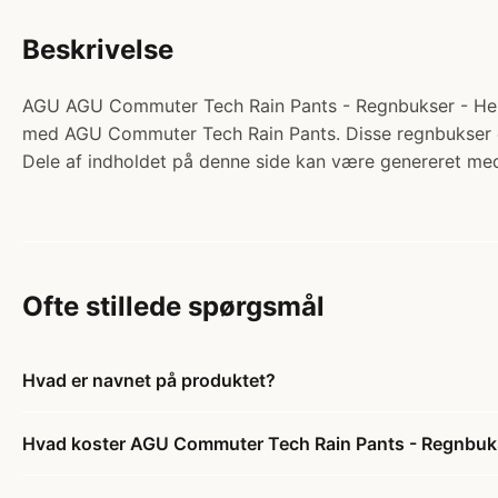
Beskrivelse
AGU AGU Commuter Tech Rain Pants - Regnbukser - Herre -
med AGU Commuter Tech Rain Pants. Disse regnbukser er 
Dele af indholdet på denne side kan være genereret med
Ofte stillede spørgsmål
Hvad er navnet på produktet?
Hvad koster AGU Commuter Tech Rain Pants - Regnbukser