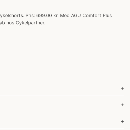
ykelshorts. Pris: 699.00 kr. Med AGU Comfort Plus
 Køb hos Cykelpartner.