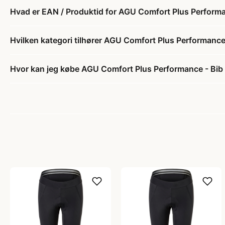
Hvad er EAN / Produktid for AGU Comfort Plus Performan
Hvilken kategori tilhører AGU Comfort Plus Performance 
Hvor kan jeg købe AGU Comfort Plus Performance - Bib 