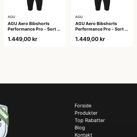
AGU
AGU
AGU Aero Bibshorts
AGU Aero Bibshorts
Performance Pro - Sort -
Performance Pro - Sort -
Str. 2XL
Str. L
1.449,00 kr
1.449,00 kr
Forside
Produkter
Top Rabatter
Blog
Kontakt