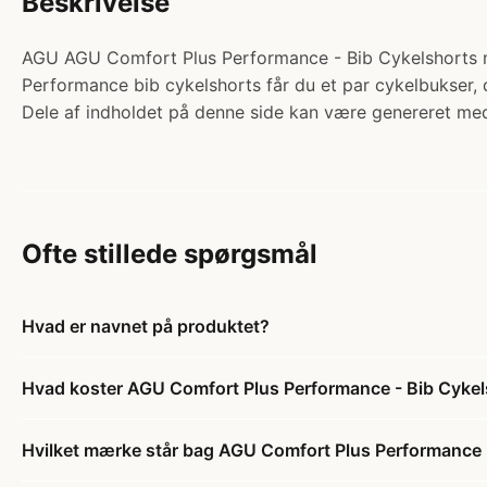
Beskrivelse
AGU AGU Comfort Plus Performance - Bib Cykelshorts m/
Performance bib cykelshorts får du et par cykelbukser, de
Dele af indholdet på denne side kan være genereret med
Ofte stillede spørgsmål
Hvad er navnet på produktet?
Hvad koster AGU Comfort Plus Performance - Bib Cykels
Hvilket mærke står bag AGU Comfort Plus Performance - 