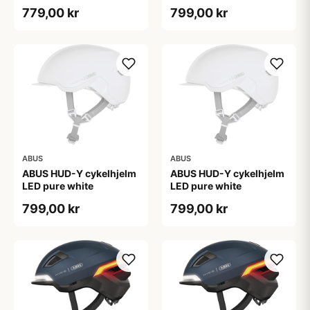
779,00 kr
799,00 kr
ABUS
ABUS
ABUS HUD-Y cykelhjelm
ABUS HUD-Y cykelhjelm
LED pure white
LED pure white
799,00 kr
799,00 kr