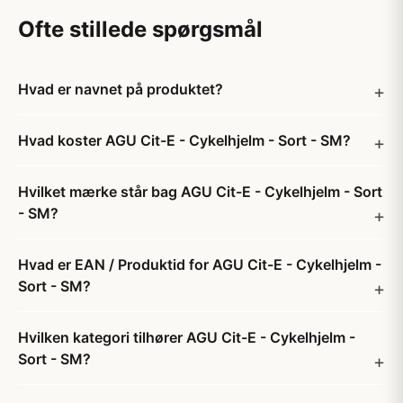
Ofte stillede spørgsmål
Hvad er navnet på produktet?
Hvad koster AGU Cit-E - Cykelhjelm - Sort - SM?
Hvilket mærke står bag AGU Cit-E - Cykelhjelm - Sort
- SM?
Hvad er EAN / Produktid for AGU Cit-E - Cykelhjelm -
Sort - SM?
Hvilken kategori tilhører AGU Cit-E - Cykelhjelm -
Sort - SM?