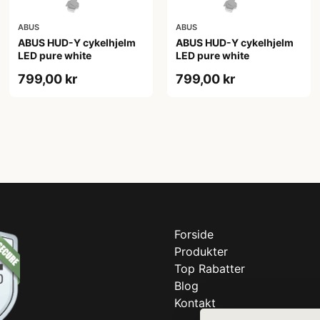
ABUS
ABUS
ABUS HUD-Y cykelhjelm
ABUS HUD-Y cykelhjelm
LED pure white
LED pure white
799,00 kr
799,00 kr
Forside
Produkter
Top Rabatter
Blog
Kontakt