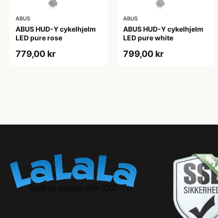
ABUS
ABUS
ABUS HUD-Y cykelhjelm
ABUS HUD-Y cykelhjelm
LED pure rose
LED pure white
779,00 kr
799,00 kr