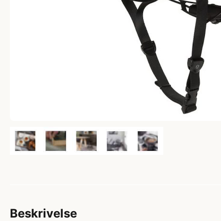
Beskrivelse