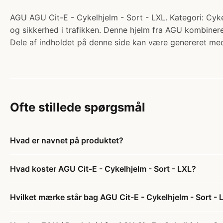
AGU AGU Cit-E - Cykelhjelm - Sort - LXL. Kategori: Cykelh
og sikkerhed i trafikken. Denne hjelm fra AGU kombinere
Dele af indholdet på denne side kan være genereret med
Ofte stillede spørgsmål
Hvad er navnet på produktet?
Hvad koster AGU Cit-E - Cykelhjelm - Sort - LXL?
Hvilket mærke står bag AGU Cit-E - Cykelhjelm - Sort - 