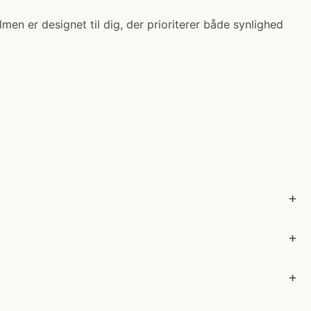
men er designet til dig, der prioriterer både synlighed