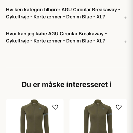
Hvilken kategori tilhører AGU Circular Breakaway -
Cykeltrøje - Korte ærmer - Denim Blue - XL?
Hvor kan jeg købe AGU Circular Breakaway -
Cykeltrøje - Korte ærmer - Denim Blue - XL?
Du er måske interesseret i