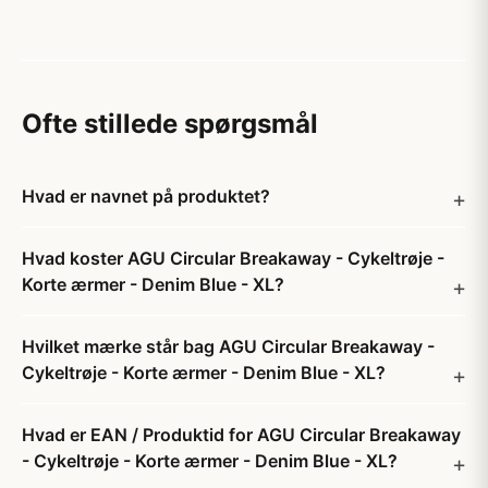
Ofte stillede spørgsmål
Hvad er navnet på produktet?
Hvad koster AGU Circular Breakaway - Cykeltrøje -
Korte ærmer - Denim Blue - XL?
Hvilket mærke står bag AGU Circular Breakaway -
Cykeltrøje - Korte ærmer - Denim Blue - XL?
Hvad er EAN / Produktid for AGU Circular Breakaway
- Cykeltrøje - Korte ærmer - Denim Blue - XL?