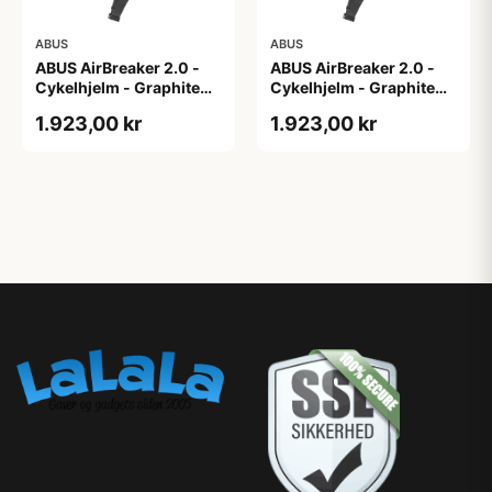
ABUS
ABUS
ABUS AirBreaker 2.0 -
ABUS AirBreaker 2.0 -
Cykelhjelm - Graphite
Cykelhjelm - Graphite
Silver - M
Silver - S
1.923,00 kr
1.923,00 kr