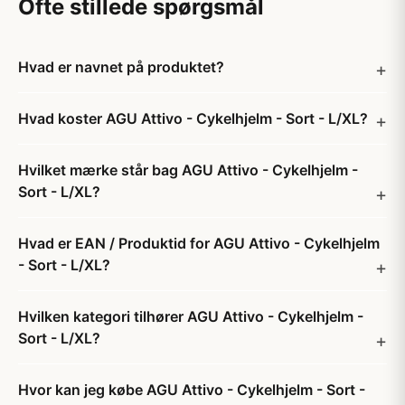
Ofte stillede spørgsmål
Hvad er navnet på produktet?
Hvad koster AGU Attivo - Cykelhjelm - Sort - L/XL?
Hvilket mærke står bag AGU Attivo - Cykelhjelm -
Sort - L/XL?
Hvad er EAN / Produktid for AGU Attivo - Cykelhjelm
- Sort - L/XL?
Hvilken kategori tilhører AGU Attivo - Cykelhjelm -
Sort - L/XL?
Hvor kan jeg købe AGU Attivo - Cykelhjelm - Sort -