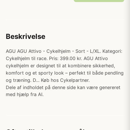
Beskrivelse
AGU AGU Attivo - Cykelhjelm - Sort - L/XL. Kategori:
Cykelhjelm til race. Pris: 399.00 kr. AGU Attivo
cykelhjelm er designet til at kombinere sikkerhed,
komfort og et sporty look – perfekt til både pendling
og træning. D... Køb hos Cykelpartner.
Dele af indholdet på denne side kan være genereret
med hjælp fra AI.