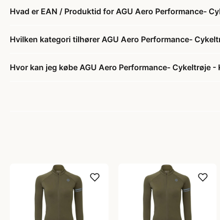
Hvad er EAN / Produktid for AGU Aero Performance- Cyke
Hvilken kategori tilhører AGU Aero Performance- Cykeltr
Hvor kan jeg købe AGU Aero Performance- Cykeltrøje - 