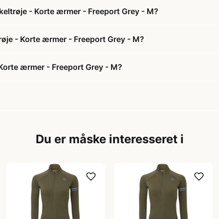
ltrøje - Korte ærmer - Freeport Grey - M?
øje - Korte ærmer - Freeport Grey - M?
Korte ærmer - Freeport Grey - M?
Du er måske interesseret i