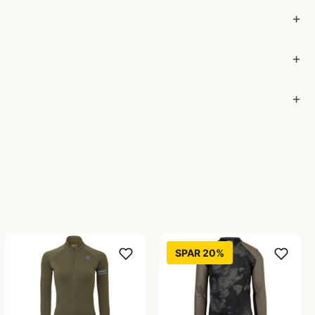
SPAR 20%