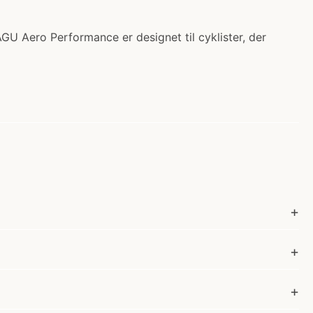
GU Aero Performance er designet til cyklister, der