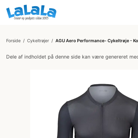
Forside
/
Cykeltrøjer
/
AGU Aero Performance- Cykeltrøje - Ko
Dele af indholdet på denne side kan være genereret med