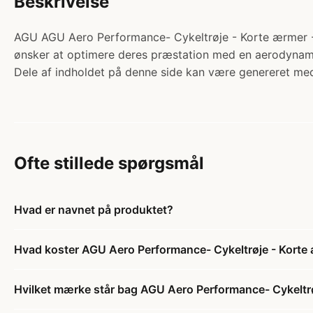
Beskrivelse
AGU AGU Aero Performance- Cykeltrøje - Korte ærmer - Fr
ønsker at optimere deres præstation med en aerodynamis
Dele af indholdet på denne side kan være genereret med
Ofte stillede spørgsmål
Hvad er navnet på produktet?
Hvad koster AGU Aero Performance- Cykeltrøje - Korte 
Hvilket mærke står bag AGU Aero Performance- Cykeltrø