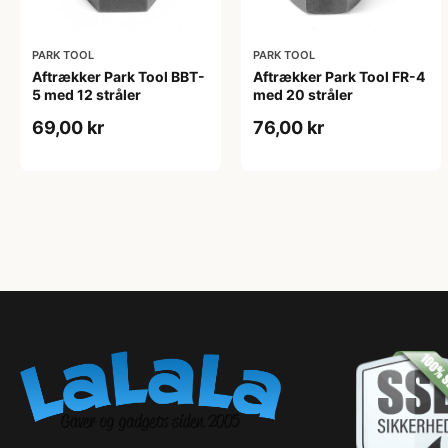
PARK TOOL
PARK TOOL
Aftrækker Park Tool BBT-
Aftrækker Park Tool FR-4
5 med 12 stråler
med 20 stråler
69,00 kr
76,00 kr