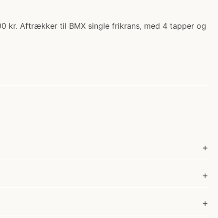
.00 kr. Aftrækker til BMX single frikrans, med 4 tapper og