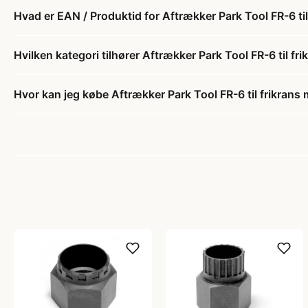
Hvad er EAN / Produktid for Aftrækker Park Tool FR-6 ti
Hvilken kategori tilhører Aftrækker Park Tool FR-6 til fr
Hvor kan jeg købe Aftrækker Park Tool FR-6 til frikrans