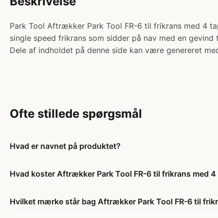
Beskrivelse
Park Tool Aftrækker Park Tool FR-6 til frikrans med 4 tap
single speed frikrans som sidder på nav med en gevind t
Dele af indholdet på denne side kan være genereret med
Ofte stillede spørgsmål
Hvad er navnet på produktet?
Hvad koster Aftrækker Park Tool FR-6 til frikrans med 4
Hvilket mærke står bag Aftrækker Park Tool FR-6 til fri