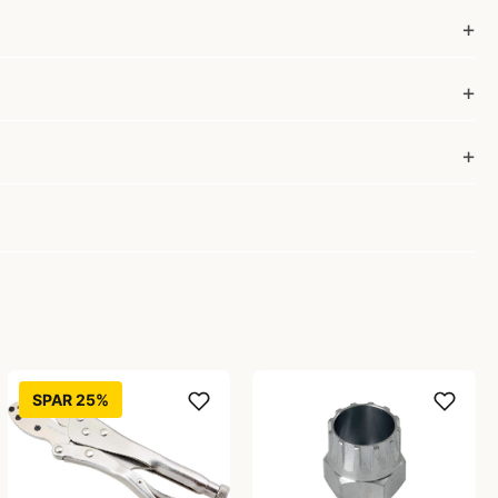
SPAR 25%