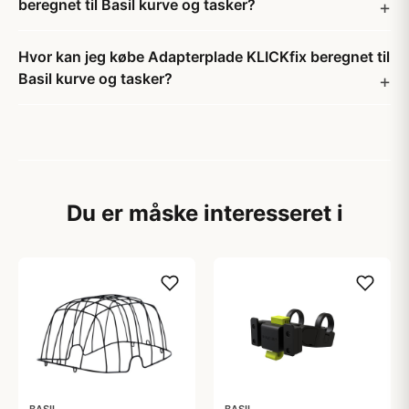
beregnet til Basil kurve og tasker?
Hvor kan jeg købe Adapterplade KLICKfix beregnet til
Basil kurve og tasker?
Du er måske interesseret i
BASIL
BASIL