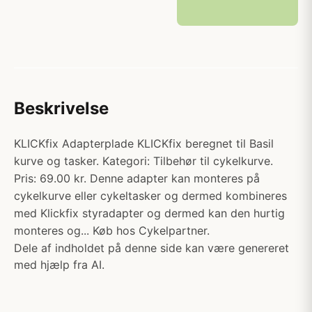
Beskrivelse
KLICKfix Adapterplade KLICKfix beregnet til Basil
kurve og tasker. Kategori: Tilbehør til cykelkurve.
Pris: 69.00 kr. Denne adapter kan monteres på
cykelkurve eller cykeltasker og dermed kombineres
med Klickfix styradapter og dermed kan den hurtig
monteres og... Køb hos Cykelpartner.
Dele af indholdet på denne side kan være genereret
med hjælp fra AI.