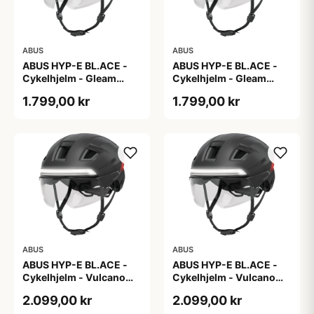
ABUS
ABUS
ABUS HYP-E BL.ACE -
ABUS HYP-E BL.ACE -
Cykelhjelm - Gleam
Cykelhjelm - Gleam
Silver - M
Silver - S
1.799,00 kr
1.799,00 kr
ABUS
ABUS
ABUS HYP-E BL.ACE -
ABUS HYP-E BL.ACE -
Cykelhjelm - Vulcano
Cykelhjelm - Vulcano
Titan - Str. L
Titan - Str. M
2.099,00 kr
2.099,00 kr