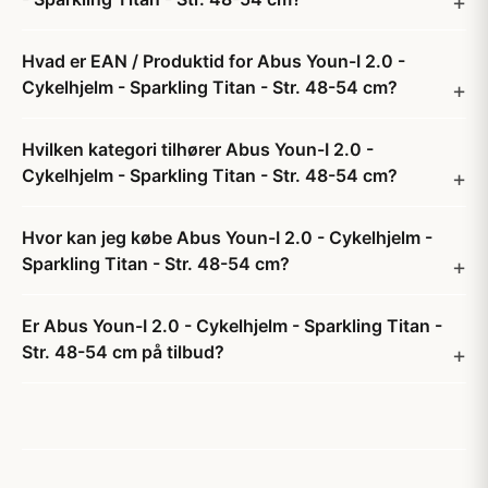
Hvad er EAN / Produktid for Abus Youn-I 2.0 -
Cykelhjelm - Sparkling Titan - Str. 48-54 cm?
Hvilken kategori tilhører Abus Youn-I 2.0 -
Cykelhjelm - Sparkling Titan - Str. 48-54 cm?
Hvor kan jeg købe Abus Youn-I 2.0 - Cykelhjelm -
Sparkling Titan - Str. 48-54 cm?
Er Abus Youn-I 2.0 - Cykelhjelm - Sparkling Titan -
Str. 48-54 cm på tilbud?