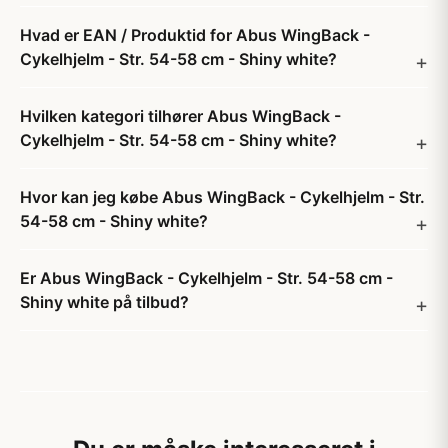
Hvad er EAN / Produktid for Abus WingBack -
Cykelhjelm - Str. 54-58 cm - Shiny white?
Hvilken kategori tilhører Abus WingBack -
Cykelhjelm - Str. 54-58 cm - Shiny white?
Hvor kan jeg købe Abus WingBack - Cykelhjelm - Str.
54-58 cm - Shiny white?
Er Abus WingBack - Cykelhjelm - Str. 54-58 cm -
Shiny white på tilbud?