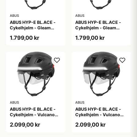
ABUS
ABUS
ABUS HYP-E BL.ACE -
ABUS HYP-E BL.ACE -
Cykelhjelm - Gleam
Cykelhjelm - Gleam
Silver - M
Silver - S
1.799,00 kr
1.799,00 kr
ABUS
ABUS
ABUS HYP-E BL.ACE -
ABUS HYP-E BL.ACE -
Cykelhjelm - Vulcano
Cykelhjelm - Vulcano
Titan - Str. L
Titan - Str. M
2.099,00 kr
2.099,00 kr