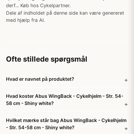
derf... Køb hos Cykelpartner.
Dele af indholdet på denne side kan være genereret
med hjælp fra AI.
Ofte stillede spørgsmål
Hvad er navnet på produktet?
Hvad koster Abus WingBack - Cykelhjelm - Str. 54-
58 cm - Shiny white?
Hvilket mærke står bag Abus WingBack - Cykelhjelm
- Str. 54-58 cm - Shiny white?