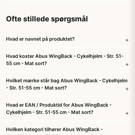
Ofte stillede spørgsmål
Hvad er navnet på produktet?
Hvad koster Abus WingBack - Cykelhjelm - Str. 51-
55 cm - Mat sort?
Hvilket mærke står bag Abus WingBack - Cykelhjelm
- Str. 51-55 cm - Mat sort?
Hvad er EAN / Produktid for Abus WingBack -
Cykelhjelm - Str. 51-55 cm - Mat sort?
Hvilken kategori tilhører Abus WingBack -