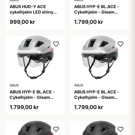
ABUS HUD-Y ACE
ABUS HYP-E BL.ACE -
cykelhjelm LED shiny
Cykelhjelm - Gleam
white
Silver - L
999,00 kr
1.799,00 kr
ABUS
ABUS
ABUS HYP-E BL.ACE -
ABUS HYP-E BL.ACE -
Cykelhjelm - Gleam
Cykelhjelm - Gleam
Silver - M
Silver - S
1.799,00 kr
1.799,00 kr