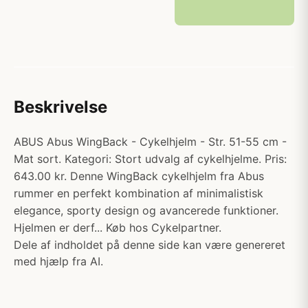
Beskrivelse
ABUS Abus WingBack - Cykelhjelm - Str. 51-55 cm -
Mat sort. Kategori: Stort udvalg af cykelhjelme. Pris:
643.00 kr. Denne WingBack cykelhjelm fra Abus
rummer en perfekt kombination af minimalistisk
elegance, sporty design og avancerede funktioner.
Hjelmen er derf... Køb hos Cykelpartner.
Dele af indholdet på denne side kan være genereret
med hjælp fra AI.