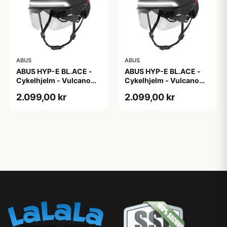
ABUS
ABUS
ABUS HYP-E BL.ACE -
ABUS HYP-E BL.ACE -
Cykelhjelm - Vulcano
Cykelhjelm - Vulcano
Titan - Str. L
Titan - Str. M
2.099,00 kr
2.099,00 kr