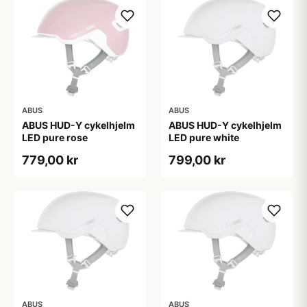
ABUS
ABUS
ABUS HUD-Y cykelhjelm
ABUS HUD-Y cykelhjelm
LED pure rose
LED pure white
779,00 kr
799,00 kr
ABUS
ABUS