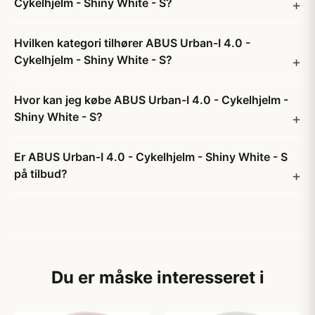
Cykelhjelm - Shiny White - S?
Hvilken kategori tilhører ABUS Urban-I 4.0 -
Cykelhjelm - Shiny White - S?
Hvor kan jeg købe ABUS Urban-I 4.0 - Cykelhjelm -
Shiny White - S?
Er ABUS Urban-I 4.0 - Cykelhjelm - Shiny White - S
på tilbud?
Du er måske interesseret i