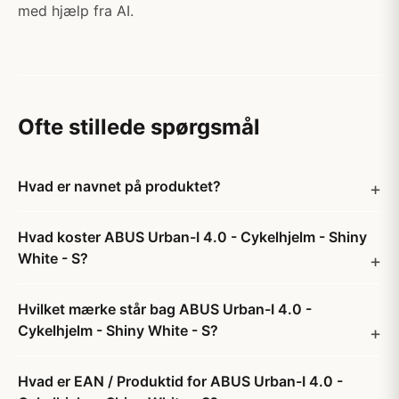
med hjælp fra AI.
Ofte stillede spørgsmål
Hvad er navnet på produktet?
Hvad koster ABUS Urban-I 4.0 - Cykelhjelm - Shiny
White - S?
Hvilket mærke står bag ABUS Urban-I 4.0 -
Cykelhjelm - Shiny White - S?
Hvad er EAN / Produktid for ABUS Urban-I 4.0 -