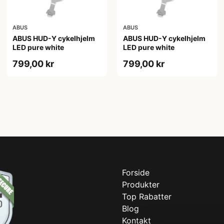
ABUS
ABUS
ABUS HUD-Y cykelhjelm
ABUS HUD-Y cykelhjelm
LED pure white
LED pure white
799,00 kr
799,00 kr
Forside
Produkter
Top Rabatter
Blog
Kontakt