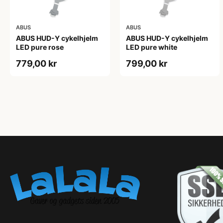
ABUS
ABUS
ABUS HUD-Y cykelhjelm
ABUS HUD-Y cykelhjelm
LED pure rose
LED pure white
779,00 kr
799,00 kr