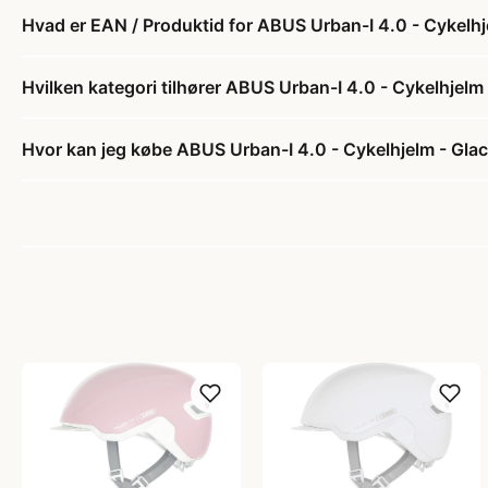
Hvad er EAN / Produktid for ABUS Urban-I 4.0 - Cykelhje
Hvilken kategori tilhører ABUS Urban-I 4.0 - Cykelhjelm -
Hvor kan jeg købe ABUS Urban-I 4.0 - Cykelhjelm - Glaci