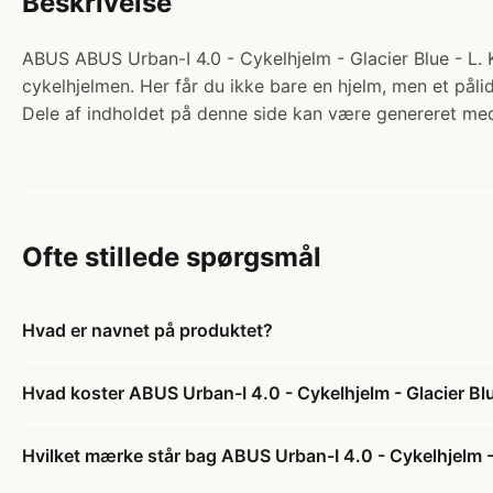
Beskrivelse
ABUS ABUS Urban-I 4.0 - Cykelhjelm - Glacier Blue - L. K
cykelhjelmen. Her får du ikke bare en hjelm, men et pålid
Dele af indholdet på denne side kan være genereret med
Ofte stillede spørgsmål
Hvad er navnet på produktet?
Hvad koster ABUS Urban-I 4.0 - Cykelhjelm - Glacier Blu
Hvilket mærke står bag ABUS Urban-I 4.0 - Cykelhjelm - 