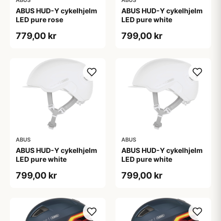
ABUS HUD-Y cykelhjelm
ABUS HUD-Y cykelhjelm
LED pure rose
LED pure white
779,00 kr
799,00 kr
ABUS
ABUS
ABUS HUD-Y cykelhjelm
ABUS HUD-Y cykelhjelm
LED pure white
LED pure white
799,00 kr
799,00 kr