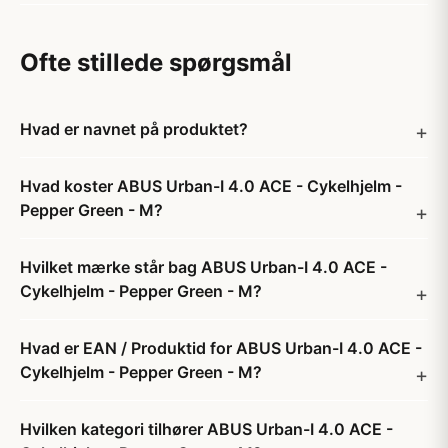
Ofte stillede spørgsmål
Hvad er navnet på produktet?
Hvad koster ABUS Urban-I 4.0 ACE - Cykelhjelm -
Pepper Green - M?
Hvilket mærke står bag ABUS Urban-I 4.0 ACE -
Cykelhjelm - Pepper Green - M?
Hvad er EAN / Produktid for ABUS Urban-I 4.0 ACE -
Cykelhjelm - Pepper Green - M?
Hvilken kategori tilhører ABUS Urban-I 4.0 ACE -