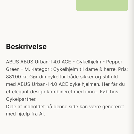
Beskrivelse
ABUS ABUS Urban-I 4.0 ACE - Cykelhjelm - Pepper
Green - M. Kategori: Cykelhjelm til dame & herre. Pris:
881.00 kr. Gør din cykeltur både sikker og stilfuld
med ABUS Urban-I 4.0 ACE cykelhjelmen. Her får du
et elegant design kombineret med inno... Køb hos
Cykelpartner.
Dele af indholdet på denne side kan være genereret
med hjælp fra AI.