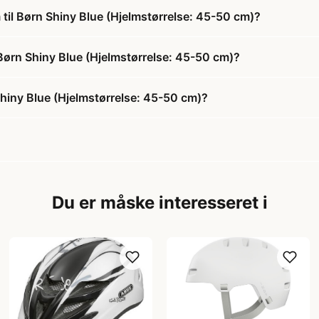
 til Børn Shiny Blue (Hjelmstørrelse: 45-50 cm)?
l Børn Shiny Blue (Hjelmstørrelse: 45-50 cm)?
Shiny Blue (Hjelmstørrelse: 45-50 cm)?
Du er måske interesseret i