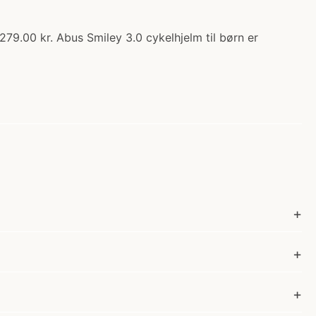
279.00 kr. Abus Smiley 3.0 cykelhjelm til børn er