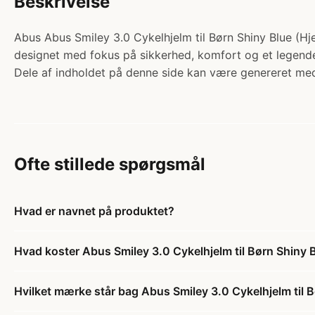
Beskrivelse
Abus Abus Smiley 3.0 Cykelhjelm til Børn Shiny Blue (Hjel
designet med fokus på sikkerhed, komfort og et legende u
Dele af indholdet på denne side kan være genereret med
Ofte stillede spørgsmål
Hvad er navnet på produktet?
Hvad koster Abus Smiley 3.0 Cykelhjelm til Børn Shiny 
Hvilket mærke står bag Abus Smiley 3.0 Cykelhjelm til 