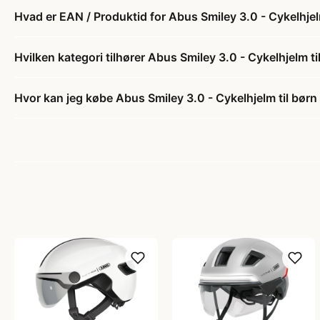
Hvad er EAN / Produktid for Abus Smiley 3.0 - Cykelhjel
Hvilken kategori tilhører Abus Smiley 3.0 - Cykelhjelm t
Hvor kan jeg købe Abus Smiley 3.0 - Cykelhjelm til børn