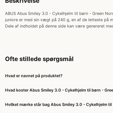
Beskrivelse
ABUS Abus Smiley 3.0 - Cykelhjelm til børn - Green Nordi
juniore er med sin vægt på 240 g, en af de letteste på ma
Dele af indholdet på denne side kan være genereret med
Ofte stillede spørgsmål
Hvad er navnet på produktet?
Hvad koster Abus Smiley 3.0 - Cykelhjelm til børn - Gre
Hvilket mærke står bag Abus Smiley 3.0 - Cykelhjelm til