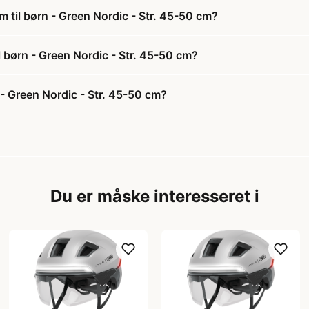
m til børn - Green Nordic - Str. 45-50 cm?
il børn - Green Nordic - Str. 45-50 cm?
 - Green Nordic - Str. 45-50 cm?
Du er måske interesseret i