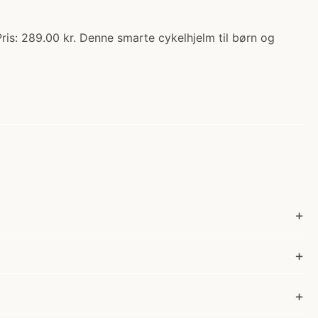
ris: 289.00 kr. Denne smarte cykelhjelm til børn og