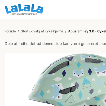
Forside
/
Stort udvalg af cykelhjelme
/
Abus Smiley 3.0 - Cykel
Dele af indholdet på denne side kan være genereret med