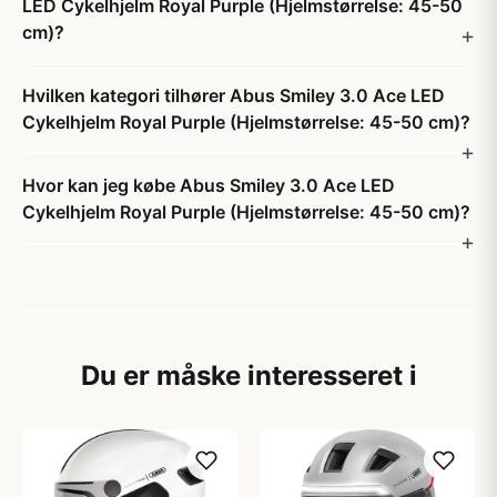
LED Cykelhjelm Royal Purple (Hjelmstørrelse: 45-50
cm)?
Hvilken kategori tilhører Abus Smiley 3.0 Ace LED
Cykelhjelm Royal Purple (Hjelmstørrelse: 45-50 cm)?
Hvor kan jeg købe Abus Smiley 3.0 Ace LED
Cykelhjelm Royal Purple (Hjelmstørrelse: 45-50 cm)?
Du er måske interesseret i