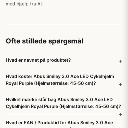
med hjælp fra AI.
Ofte stillede spørgsmål
Hvad er navnet på produktet?
Hvad koster Abus Smiley 3.0 Ace LED Cykelhjelm
Royal Purple (Hjelmstørrelse: 45-50 cm)?
Hvilket mærke står bag Abus Smiley 3.0 Ace LED
Cykelhjelm Royal Purple (Hjelmstørrelse: 45-50 cm)?
Hvad er EAN / Produktid for Abus Smiley 3.0 Ace