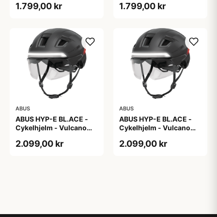
1.799,00 kr
1.799,00 kr
ABUS
ABUS
ABUS HYP-E BL.ACE -
ABUS HYP-E BL.ACE -
Cykelhjelm - Vulcano
Cykelhjelm - Vulcano
Titan - Str. L
Titan - Str. M
2.099,00 kr
2.099,00 kr