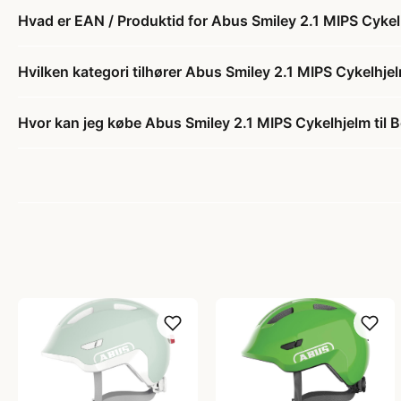
Hvad er EAN / Produktid for Abus Smiley 2.1 MIPS Cykel
Hvilken kategori tilhører Abus Smiley 2.1 MIPS Cykelhje
Hvor kan jeg købe Abus Smiley 2.1 MIPS Cykelhjelm til 