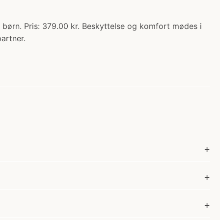
 børn. Pris: 379.00 kr. Beskyttelse og komfort mødes i
artner.