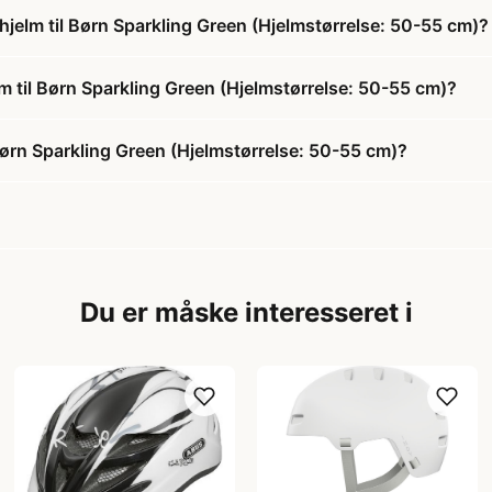
hjelm til Børn Sparkling Green (Hjelmstørrelse: 50-55 cm)?
lm til Børn Sparkling Green (Hjelmstørrelse: 50-55 cm)?
Børn Sparkling Green (Hjelmstørrelse: 50-55 cm)?
Du er måske interesseret i