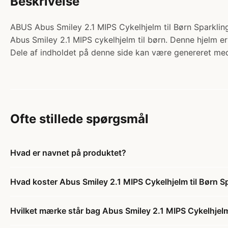
Beskrivelse
ABUS Abus Smiley 2.1 MIPS Cykelhjelm til Børn Sparkling
Abus Smiley 2.1 MIPS cykelhjelm til børn. Denne hjelm e
Dele af indholdet på denne side kan være genereret med
Ofte stillede spørgsmål
Hvad er navnet på produktet?
Hvad koster Abus Smiley 2.1 MIPS Cykelhjelm til Børn S
Hvilket mærke står bag Abus Smiley 2.1 MIPS Cykelhjelm