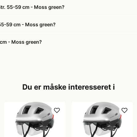
Str. 55-59 cm - Moss green?
. 55-59 cm - Moss green?
9 cm - Moss green?
Du er måske interesseret i