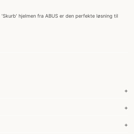
'Skurb' hjelmen fra ABUS er den perfekte løsning til