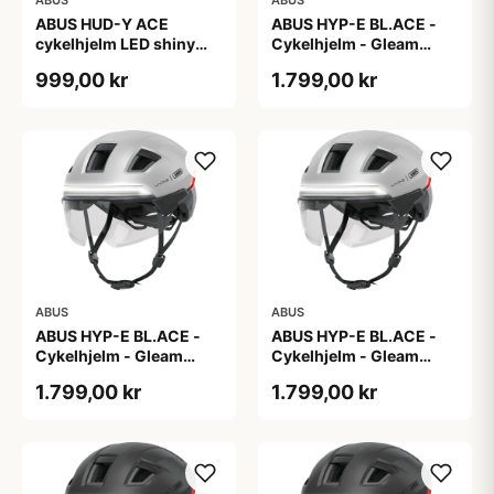
ABUS HUD-Y ACE
ABUS HYP-E BL.ACE -
cykelhjelm LED shiny
Cykelhjelm - Gleam
white
Silver - L
999,00 kr
1.799,00 kr
ABUS
ABUS
ABUS HYP-E BL.ACE -
ABUS HYP-E BL.ACE -
Cykelhjelm - Gleam
Cykelhjelm - Gleam
Silver - M
Silver - S
1.799,00 kr
1.799,00 kr