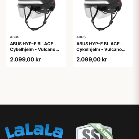
ABUS
ABUS
ABUS HYP-E BL.ACE -
ABUS HYP-E BL.ACE -
Cykelhjelm - Vulcano
Cykelhjelm - Vulcano
Titan - Str. L
Titan - Str. M
2.099,00 kr
2.099,00 kr