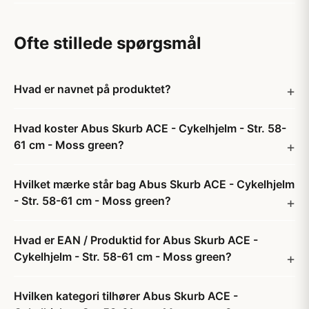
Ofte stillede spørgsmål
Hvad er navnet på produktet?
Hvad koster Abus Skurb ACE - Cykelhjelm - Str. 58-
61 cm - Moss green?
Hvilket mærke står bag Abus Skurb ACE - Cykelhjelm
- Str. 58-61 cm - Moss green?
Hvad er EAN / Produktid for Abus Skurb ACE -
Cykelhjelm - Str. 58-61 cm - Moss green?
Hvilken kategori tilhører Abus Skurb ACE -