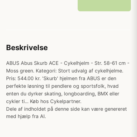
Beskrivelse
ABUS Abus Skurb ACE - Cykelhjelm - Str. 58-61 cm -
Moss green. Kategori: Stort udvalg af cykelhjelme.
Pris: 544.00 kr. 'Skurb' hjelmen fra ABUS er den
perfekte løsning til pendlere og sportsfolk, hvad
enten du dyrker skating, longboarding, BMX eller
cykler ti... Køb hos Cykelpartner.
Dele af indholdet på denne side kan være genereret
med hjælp fra AI.