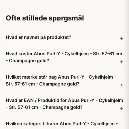
Ofte stillede spørgsmål
Hvad er navnet på produktet?
Hvad koster Abus Purl-Y - Cykelhjelm - Str. 57-61 cm
- Champagne gold?
Hvilket mærke står bag Abus Purl-Y - Cykelhjelm -
Str. 57-61 cm - Champagne gold?
Hvad er EAN / Produktid for Abus Purl-Y - Cykelhjelm
- Str. 57-61 cm - Champagne gold?
Hvilken kategori tilhører Abus Purl-Y - Cykelhjelm -