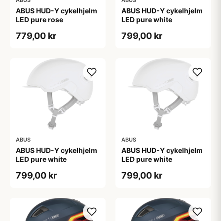
ABUS HUD-Y cykelhjelm
ABUS HUD-Y cykelhjelm
LED pure rose
LED pure white
779,00 kr
799,00 kr
ABUS
ABUS
ABUS HUD-Y cykelhjelm
ABUS HUD-Y cykelhjelm
LED pure white
LED pure white
799,00 kr
799,00 kr