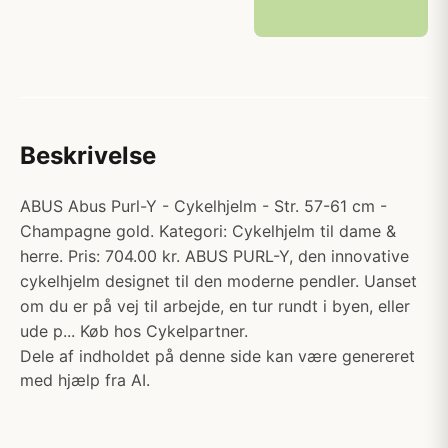
Beskrivelse
ABUS Abus Purl-Y - Cykelhjelm - Str. 57-61 cm -
Champagne gold. Kategori: Cykelhjelm til dame &
herre. Pris: 704.00 kr. ABUS PURL-Y, den innovative
cykelhjelm designet til den moderne pendler. Uanset
om du er på vej til arbejde, en tur rundt i byen, eller
ude p... Køb hos Cykelpartner.
Dele af indholdet på denne side kan være genereret
med hjælp fra AI.