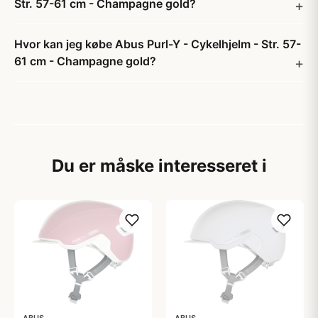
Str. 57-61 cm - Champagne gold?
Hvor kan jeg købe Abus Purl-Y - Cykelhjelm - Str. 57-
61 cm - Champagne gold?
Du er måske interesseret i
ABUS
ABUS