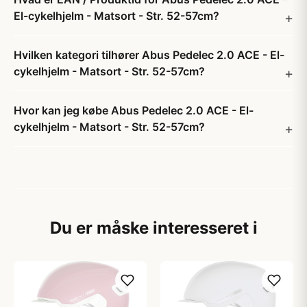
El-cykelhjelm - Matsort - Str. 52-57cm?
Hvilken kategori tilhører Abus Pedelec 2.0 ACE - El-
cykelhjelm - Matsort - Str. 52-57cm?
Hvor kan jeg købe Abus Pedelec 2.0 ACE - El-
cykelhjelm - Matsort - Str. 52-57cm?
Du er måske interesseret i