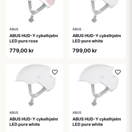
ABUS
ABUS
ABUS HUD-Y cykelhjelm
ABUS HUD-Y cykelhjelm
LED pure rose
LED pure white
779,00 kr
799,00 kr
ABUS
ABUS
ABUS HUD-Y cykelhjelm
ABUS HUD-Y cykelhjelm
LED pure white
LED pure white