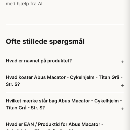
med hjælp fra AI.
Ofte stillede spørgsmål
Hvad er navnet på produktet?
Hvad koster Abus Macator - Cykelhjelm - Titan Grå -
Str. S?
Hvilket mærke står bag Abus Macator - Cykelhjelm -
Titan Grå - Str. S?
Hvad er EAN / Produktid for Abus Macator -