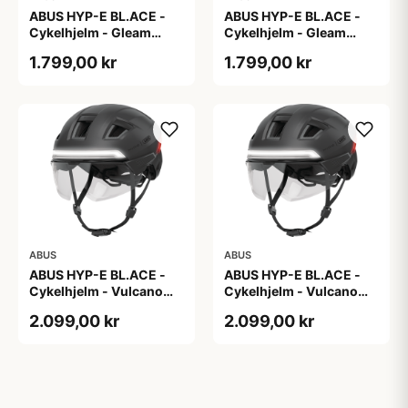
ABUS HYP-E BL.ACE -
ABUS HYP-E BL.ACE -
Cykelhjelm - Gleam
Cykelhjelm - Gleam
Silver - M
Silver - S
1.799,00 kr
1.799,00 kr
ABUS
ABUS
ABUS HYP-E BL.ACE -
ABUS HYP-E BL.ACE -
Cykelhjelm - Vulcano
Cykelhjelm - Vulcano
Titan - Str. L
Titan - Str. M
2.099,00 kr
2.099,00 kr