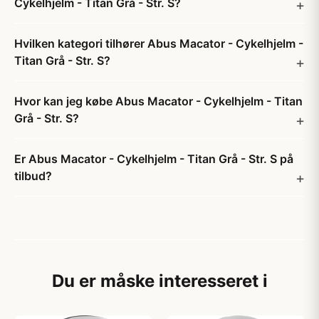
Cykelhjelm - Titan Grå - Str. S?
Hvilken kategori tilhører Abus Macator - Cykelhjelm -
Titan Grå - Str. S?
Hvor kan jeg købe Abus Macator - Cykelhjelm - Titan
Grå - Str. S?
Er Abus Macator - Cykelhjelm - Titan Grå - Str. S på
tilbud?
Du er måske interesseret i