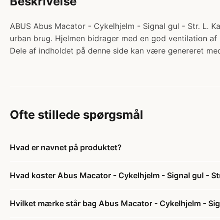
Beskrivelse
ABUS Abus Macator - Cykelhjelm - Signal gul - Str. L. Ka
urban brug. Hjelmen bidrager med en god ventilation af
Dele af indholdet på denne side kan være genereret med
Ofte stillede spørgsmål
Hvad er navnet på produktet?
Hvad koster Abus Macator - Cykelhjelm - Signal gul - Str
Hvilket mærke står bag Abus Macator - Cykelhjelm - Signa