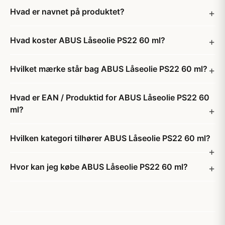
Hvad er navnet på produktet?
Hvad koster ABUS Låseolie PS22 60 ml?
Hvilket mærke står bag ABUS Låseolie PS22 60 ml?
Hvad er EAN / Produktid for ABUS Låseolie PS22 60
ml?
Hvilken kategori tilhører ABUS Låseolie PS22 60 ml?
Hvor kan jeg købe ABUS Låseolie PS22 60 ml?