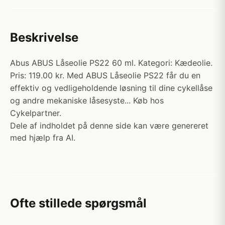
Beskrivelse
Abus ABUS Låseolie PS22 60 ml. Kategori: Kædeolie.
Pris: 119.00 kr. Med ABUS Låseolie PS22 får du en
effektiv og vedligeholdende løsning til dine cykellåse
og andre mekaniske låsesyste... Køb hos
Cykelpartner.
Dele af indholdet på denne side kan være genereret
med hjælp fra AI.
Ofte stillede spørgsmål