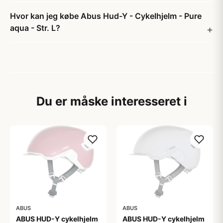
Hvor kan jeg købe Abus Hud-Y - Cykelhjelm - Pure
aqua - Str. L?
Du er måske interesseret i
ABUS
ABUS
ABUS HUD-Y cykelhjelm
ABUS HUD-Y cykelhjelm