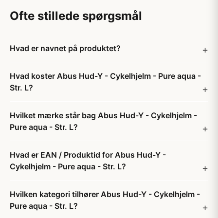
Ofte stillede spørgsmål
Hvad er navnet på produktet?
Hvad koster Abus Hud-Y - Cykelhjelm - Pure aqua -
Str. L?
Hvilket mærke står bag Abus Hud-Y - Cykelhjelm -
Pure aqua - Str. L?
Hvad er EAN / Produktid for Abus Hud-Y -
Cykelhjelm - Pure aqua - Str. L?
Hvilken kategori tilhører Abus Hud-Y - Cykelhjelm -
Pure aqua - Str. L?