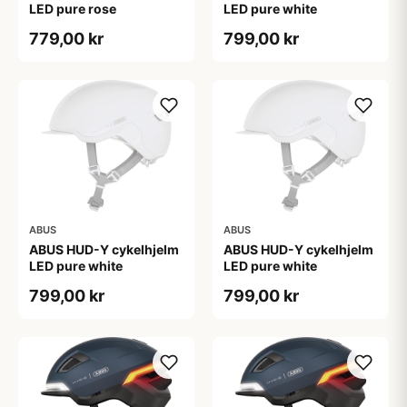
LED pure rose
LED pure white
779,00 kr
799,00 kr
ABUS
ABUS
ABUS HUD-Y cykelhjelm
ABUS HUD-Y cykelhjelm
LED pure white
LED pure white
799,00 kr
799,00 kr