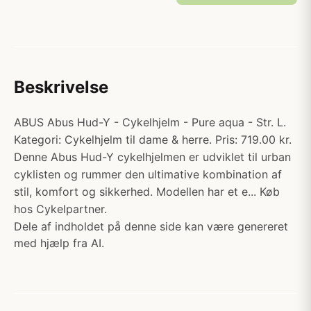
Beskrivelse
ABUS Abus Hud-Y - Cykelhjelm - Pure aqua - Str. L.
Kategori: Cykelhjelm til dame & herre. Pris: 719.00 kr.
Denne Abus Hud-Y cykelhjelmen er udviklet til urban
cyklisten og rummer den ultimative kombination af
stil, komfort og sikkerhed. Modellen har et e... Køb
hos Cykelpartner.
Dele af indholdet på denne side kan være genereret
med hjælp fra AI.