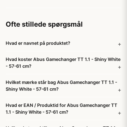
Ofte stillede spørgsmål
Hvad er navnet på produktet?
Hvad koster Abus Gamechanger TT 1.1 - Shiny White
- 57-61 cm?
Hvilket mærke står bag Abus Gamechanger TT 1.1 -
Shiny White - 57-61 cm?
Hvad er EAN / Produktid for Abus Gamechanger TT
1.1 - Shiny White - 57-61 cm?