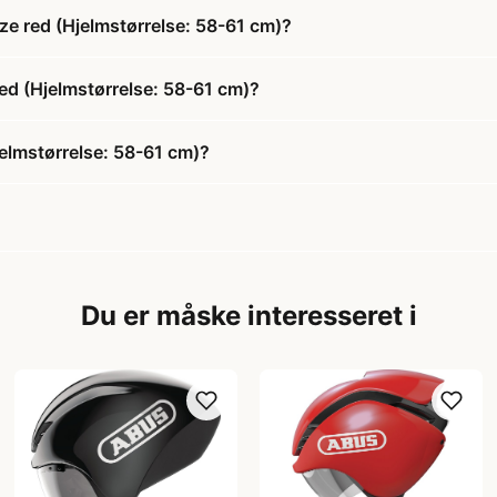
e red (Hjelmstørrelse: 58-61 cm)?
ed (Hjelmstørrelse: 58-61 cm)?
elmstørrelse: 58-61 cm)?
Du er måske interesseret i