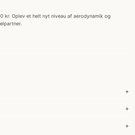
0 kr. Oplev et helt nyt niveau af aerodynamik og
elpartner.