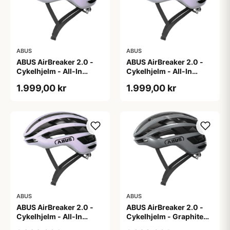
ABUS
ABUS
ABUS AirBreaker 2.0 -
ABUS AirBreaker 2.0 -
Cykelhjelm - All-In
Cykelhjelm - All-In
Purple - L
Purple - M
1.999,00 kr
1.999,00 kr
ABUS
ABUS
ABUS AirBreaker 2.0 -
ABUS AirBreaker 2.0 -
Cykelhjelm - All-In
Cykelhjelm - Graphite
Purple - S
Silver - L