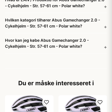
- Cykelhjelm - Str. 57-61 cm - Polar white?
Hvilken kategori tilhører Abus Gamechanger 2.0 -
Cykelhjelm - Str. 57-61 cm - Polar white?
Hvor kan jeg købe Abus Gamechanger 2.0 -
Cykelhjelm - Str. 57-61 cm - Polar white?
Du er måske interesseret i