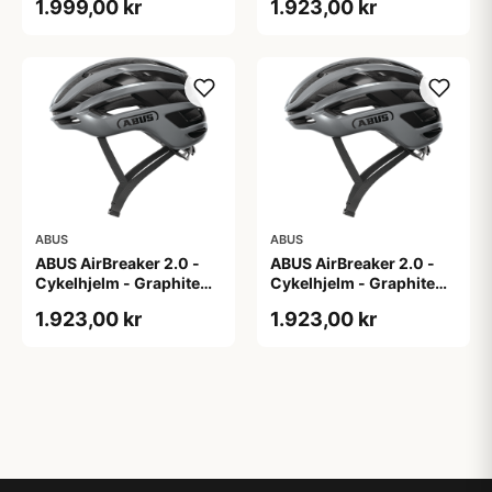
1.999,00 kr
1.923,00 kr
ABUS
ABUS
ABUS AirBreaker 2.0 -
ABUS AirBreaker 2.0 -
Cykelhjelm - Graphite
Cykelhjelm - Graphite
Silver - M
Silver - S
1.923,00 kr
1.923,00 kr