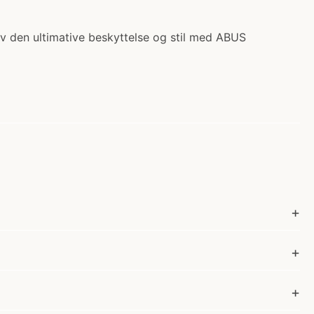
lev den ultimative beskyttelse og stil med ABUS