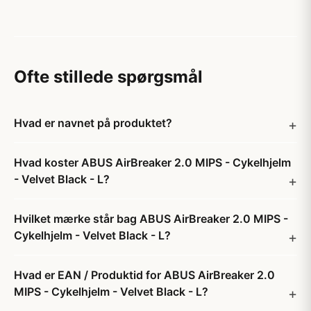
Ofte stillede spørgsmål
Hvad er navnet på produktet?
Hvad koster ABUS AirBreaker 2.0 MIPS - Cykelhjelm
- Velvet Black - L?
Hvilket mærke står bag ABUS AirBreaker 2.0 MIPS -
Cykelhjelm - Velvet Black - L?
Hvad er EAN / Produktid for ABUS AirBreaker 2.0
MIPS - Cykelhjelm - Velvet Black - L?