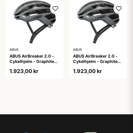
ABUS
ABUS
ABUS AirBreaker 2.0 -
ABUS AirBreaker 2.0 -
Cykelhjelm - Graphite
Cykelhjelm - Graphite
Silver - M
Silver - S
1.923,00 kr
1.923,00 kr