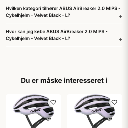
Hvilken kategori tilhører ABUS AirBreaker 2.0 MIPS -
Cykelhjelm - Velvet Black - L?
Hvor kan jeg købe ABUS AirBreaker 2.0 MIPS -
Cykelhjelm - Velvet Black - L?
Du er måske interesseret i