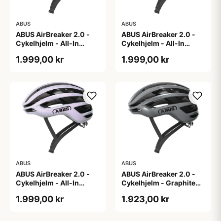
ABUS
ABUS
ABUS AirBreaker 2.0 -
ABUS AirBreaker 2.0 -
Cykelhjelm - All-In
Cykelhjelm - All-In
Purple - L
Purple - M
1.999,00 kr
1.999,00 kr
ABUS
ABUS
ABUS AirBreaker 2.0 -
ABUS AirBreaker 2.0 -
Cykelhjelm - All-In
Cykelhjelm - Graphite
Purple - S
Silver - L
1.999,00 kr
1.923,00 kr