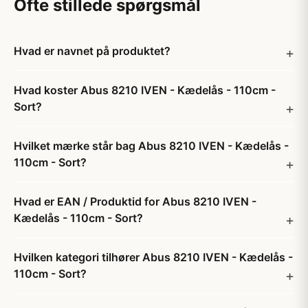
Ofte stillede spørgsmål
Hvad er navnet på produktet?
Hvad koster Abus 8210 IVEN - Kædelås - 110cm -
Sort?
Hvilket mærke står bag Abus 8210 IVEN - Kædelås -
110cm - Sort?
Hvad er EAN / Produktid for Abus 8210 IVEN -
Kædelås - 110cm - Sort?
Hvilken kategori tilhører Abus 8210 IVEN - Kædelås -
110cm - Sort?