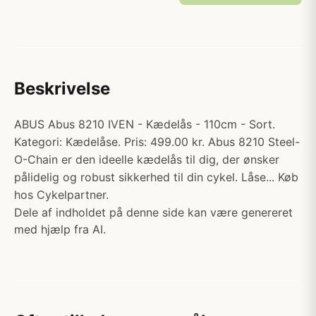
Beskrivelse
ABUS Abus 8210 IVEN - Kædelås - 110cm - Sort.
Kategori: Kædelåse. Pris: 499.00 kr. Abus 8210 Steel-
O-Chain er den ideelle kædelås til dig, der ønsker
pålidelig og robust sikkerhed til din cykel. Låse... Køb
hos Cykelpartner.
Dele af indholdet på denne side kan være genereret
med hjælp fra AI.