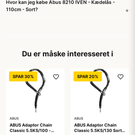
Hvor kan jeg købe Abus 8210 IVEN - Kædelås -
110cm - Sort?
Du er måske interesseret i
SPAR 30%
SPAR 20%
ABUS
ABUS
ABUS Adaptor Chain
ABUS Adaptor Chain
Classic 5.5KS/100 -
Classic 5.5KS/130 Sort -