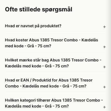
Ofte stillede spørgsmål
Hvad er navnet på produktet?
Hvad koster Abus 1385 Tresor Combo - Kædelås
med kode - Grå - 75 cm?
Hvilket mærke står bag Abus 1385 Tresor Combo -
Kædelås med kode - Grå - 75 cm?
Hvad er EAN / Produktid for Abus 1385 Tresor
Combo - Kædelås med kode - Grå - 75 cm?
Hvilken kategori tilhører Abus 1385 Tresor Combo -
Kædelås med kode - Grå - 75 cm?