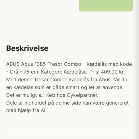
Beskrivelse
ABUS Abus 1385 Tresor Combo - Kædelås med kode
- Grå - 75 cm. Kategori: Kædelåse. Pris: 409.00 kr.
Med denne Tresor Combo kædelås fra Abus, får du
en kædelås som er både smart og let at anvende.
Det er muligt s... Køb hos Cykelpartner.
Dele af indholdet på denne side kan være genereret
med hjælp fra AI.