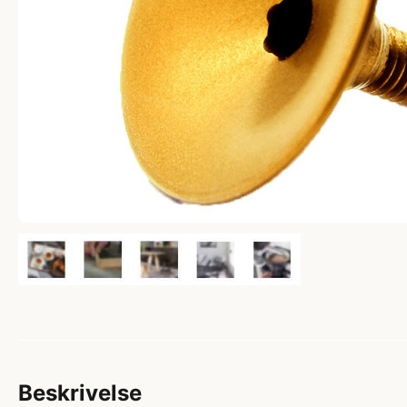
Beskrivelse