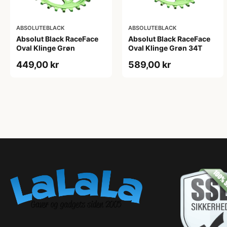
ABSOLUTEBLACK
ABSOLUTEBLACK
Absolut Black RaceFace
Absolut Black RaceFace
Oval Klinge Grøn
Oval Klinge Grøn 34T
449,00 kr
589,00 kr