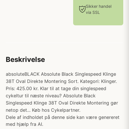
Sikker handel
via SSL
Beskrivelse
absoluteBLACK Absolute Black Singlespeed Klinge
38T Oval Direkte Montering Sort. Kategori: Klinger.
Pris: 425.00 kr. Klar til at tage din singlespeed
cykeltur til næste niveau? Absolute Black
Singlespeed Klinge 38T Oval Direkte Montering gør
netop det... Køb hos Cykelpartner.
Dele af indholdet på denne side kan være genereret
med hjælp fra AI.