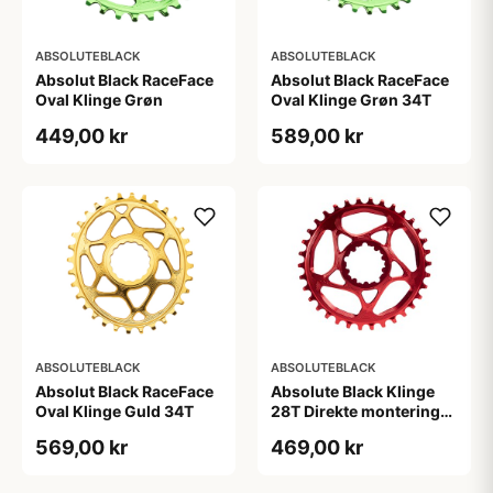
ABSOLUTEBLACK
ABSOLUTEBLACK
Absolut Black RaceFace
Absolut Black RaceFace
Oval Klinge Grøn
Oval Klinge Grøn 34T
449,00 kr
589,00 kr
ABSOLUTEBLACK
ABSOLUTEBLACK
Absolut Black RaceFace
Absolute Black Klinge
Oval Klinge Guld 34T
28T Direkte montering
SRAM GXP Rød
569,00 kr
469,00 kr