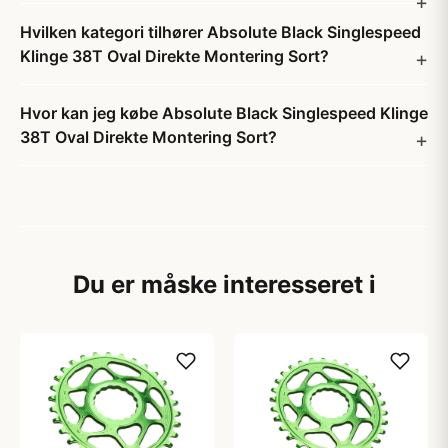
Hvilken kategori tilhører Absolute Black Singlespeed
Klinge 38T Oval Direkte Montering Sort?
Hvor kan jeg købe Absolute Black Singlespeed Klinge
38T Oval Direkte Montering Sort?
Du er måske interesseret i