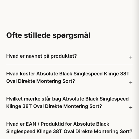
Ofte stillede spørgsmål
Hvad er navnet på produktet?
Hvad koster Absolute Black Singlespeed Klinge 38T
Oval Direkte Montering Sort?
Hvilket mærke står bag Absolute Black Singlespeed
Klinge 38T Oval Direkte Montering Sort?
Hvad er EAN / Produktid for Absolute Black
Singlespeed Klinge 38T Oval Direkte Montering Sort?