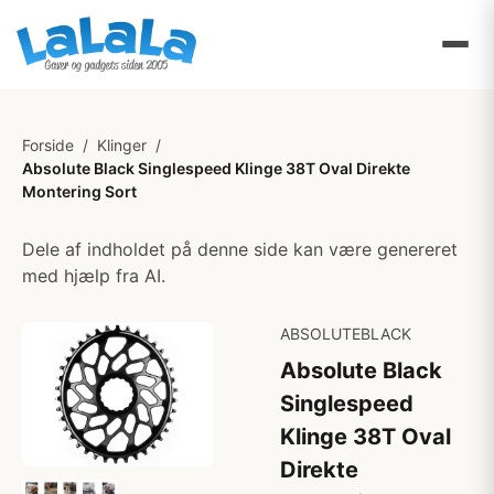
Forside
/
Klinger
/
Absolute Black Singlespeed Klinge 38T Oval Direkte
Montering Sort
Dele af indholdet på denne side kan være genereret
med hjælp fra AI.
ABSOLUTEBLACK
Absolute Black
Singlespeed
Klinge 38T Oval
Direkte