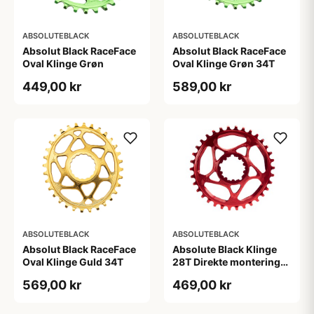
ABSOLUTEBLACK
ABSOLUTEBLACK
Absolut Black RaceFace
Absolut Black RaceFace
Oval Klinge Grøn
Oval Klinge Grøn 34T
449,00 kr
589,00 kr
ABSOLUTEBLACK
ABSOLUTEBLACK
Absolut Black RaceFace
Absolute Black Klinge
Oval Klinge Guld 34T
28T Direkte montering
SRAM GXP Rød
569,00 kr
469,00 kr