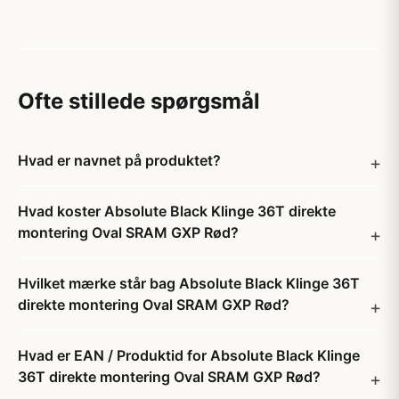
Ofte stillede spørgsmål
Hvad er navnet på produktet?
Hvad koster Absolute Black Klinge 36T direkte
montering Oval SRAM GXP Rød?
Hvilket mærke står bag Absolute Black Klinge 36T
direkte montering Oval SRAM GXP Rød?
Hvad er EAN / Produktid for Absolute Black Klinge
36T direkte montering Oval SRAM GXP Rød?