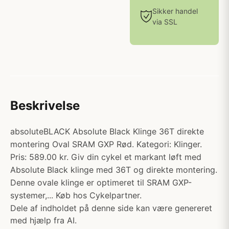
Sikker handel
via SSL
Beskrivelse
absoluteBLACK Absolute Black Klinge 36T direkte
montering Oval SRAM GXP Rød. Kategori: Klinger.
Pris: 589.00 kr. Giv din cykel et markant løft med
Absolute Black klinge med 36T og direkte montering.
Denne ovale klinge er optimeret til SRAM GXP-
systemer,... Køb hos Cykelpartner.
Dele af indholdet på denne side kan være genereret
med hjælp fra AI.