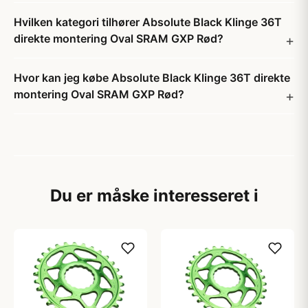
Hvilken kategori tilhører Absolute Black Klinge 36T
direkte montering Oval SRAM GXP Rød?
Hvor kan jeg købe Absolute Black Klinge 36T direkte
montering Oval SRAM GXP Rød?
Du er måske interesseret i