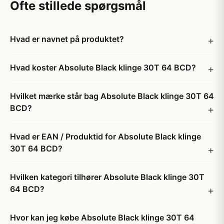
Ofte stillede spørgsmål
Hvad er navnet på produktet?
Hvad koster Absolute Black klinge 30T 64 BCD?
Hvilket mærke står bag Absolute Black klinge 30T 64
BCD?
Hvad er EAN / Produktid for Absolute Black klinge
30T 64 BCD?
Hvilken kategori tilhører Absolute Black klinge 30T
64 BCD?
Hvor kan jeg købe Absolute Black klinge 30T 64