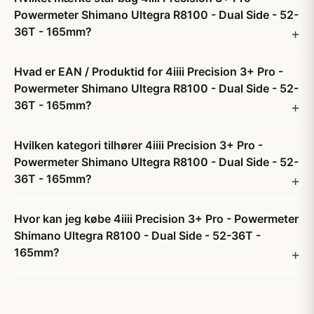
Powermeter Shimano Ultegra R8100 - Dual Side - 52-
36T - 165mm?
Hvad er EAN / Produktid for 4iiii Precision 3+ Pro -
Powermeter Shimano Ultegra R8100 - Dual Side - 52-
36T - 165mm?
Hvilken kategori tilhører 4iiii Precision 3+ Pro -
Powermeter Shimano Ultegra R8100 - Dual Side - 52-
36T - 165mm?
Hvor kan jeg købe 4iiii Precision 3+ Pro - Powermeter
Shimano Ultegra R8100 - Dual Side - 52-36T -
165mm?