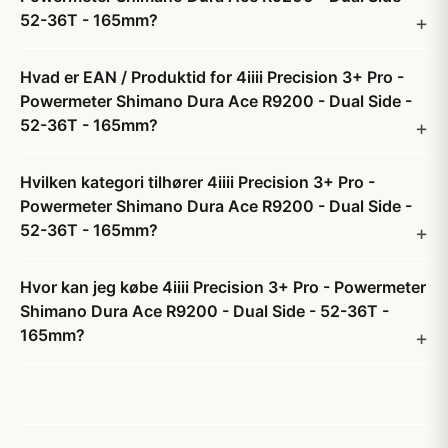
52-36T - 165mm?
Hvad er EAN / Produktid for 4iiii Precision 3+ Pro -
Powermeter Shimano Dura Ace R9200 - Dual Side -
52-36T - 165mm?
Hvilken kategori tilhører 4iiii Precision 3+ Pro -
Powermeter Shimano Dura Ace R9200 - Dual Side -
52-36T - 165mm?
Hvor kan jeg købe 4iiii Precision 3+ Pro - Powermeter
Shimano Dura Ace R9200 - Dual Side - 52-36T -
165mm?