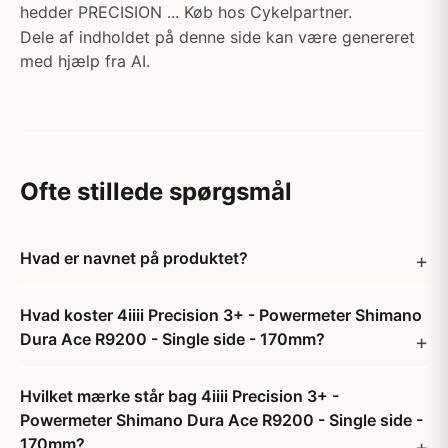
hedder PRECISION ... Køb hos Cykelpartner.
Dele af indholdet på denne side kan være genereret
med hjælp fra AI.
Ofte stillede spørgsmål
Hvad er navnet på produktet?
Hvad koster 4iiii Precision 3+ - Powermeter Shimano
Dura Ace R9200 - Single side - 170mm?
Hvilket mærke står bag 4iiii Precision 3+ -
Powermeter Shimano Dura Ace R9200 - Single side -
170mm?