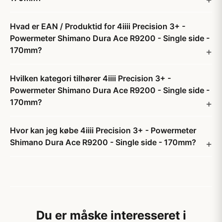
Hvad er EAN / Produktid for 4iiii Precision 3+ -
Powermeter Shimano Dura Ace R9200 - Single side -
170mm?
Hvilken kategori tilhører 4iiii Precision 3+ -
Powermeter Shimano Dura Ace R9200 - Single side -
170mm?
Hvor kan jeg købe 4iiii Precision 3+ - Powermeter
Shimano Dura Ace R9200 - Single side - 170mm?
Du er måske interesseret i