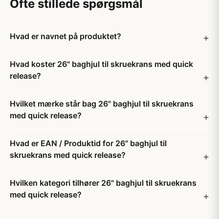
Ofte stillede spørgsmål
Hvad er navnet på produktet?
Hvad koster 26" baghjul til skruekrans med quick
release?
Hvilket mærke står bag 26" baghjul til skruekrans
med quick release?
Hvad er EAN / Produktid for 26" baghjul til
skruekrans med quick release?
Hvilken kategori tilhører 26" baghjul til skruekrans
med quick release?