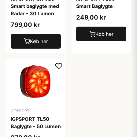
Smart baglygte med
Smart Baglygte
Radar - 30 Lumen
249,00 kr
799,00 kr
Køb her
Køb her
IGPSPORT
iGPSPORT TL50
Baglygte - 50 Lumen